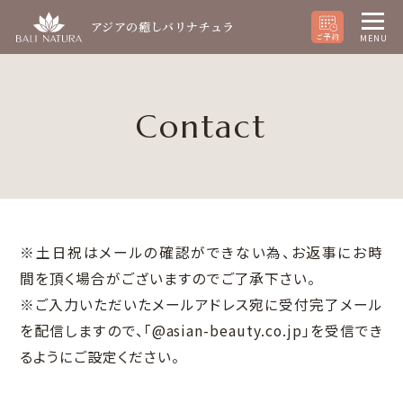
アジアの癒しバリナチュラ
ご予約
MENU
Contact
※土日祝はメールの確認ができない為、お返事にお時
間を頂く場合がございますのでご了承下さい。
※ご入力いただいたメールアドレス宛に受付完了メール
を配信しますので、
「@asian-beauty.co.jp」を受信でき
るようにご設定ください。