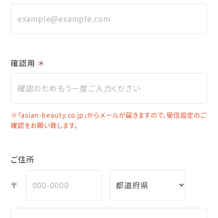
確認用
＊
※「asian-beauty.co.jp」からメールが届きますので、受信設定のご
確認をお願い致します。
ご住所
〒