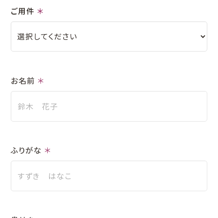
ご用件
＊
お名前
＊
ふりがな
＊