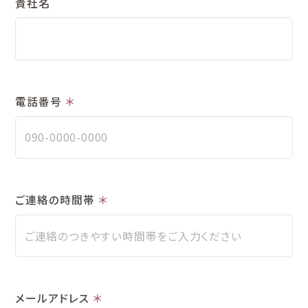
貴社名
電話番号
＊
ご連絡の時間帯
＊
メールアドレス
＊