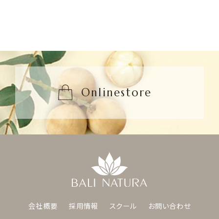
Onlinestore
会社概要
採用情報
スクール
お問い合わせ