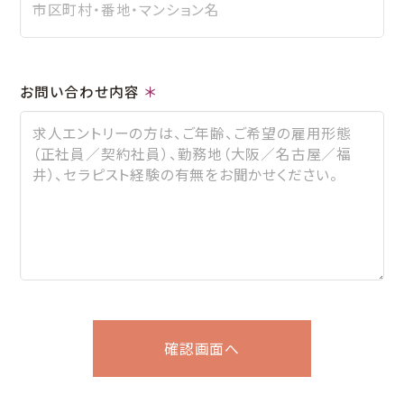
お問い合わせ内容
＊
確認画面へ